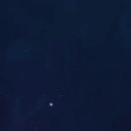
央企楷模”称号
国务院国资委党委隆重发布 2022 年度“央企楷模”。国
渡河大岗山公司徐博海荣获“央企楷模”荣誉称号。泸
头，徐博海一句“只要我还在，就一定能接起电话，如
听，那么应急指挥中心和我都不在了。...
雄精神照亮世界一流企业建设新征程