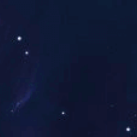
徐博海获“
2月16日，
家新宝gg集团大
定地震，生死关
果后续电话无人接
更多
评论：让英