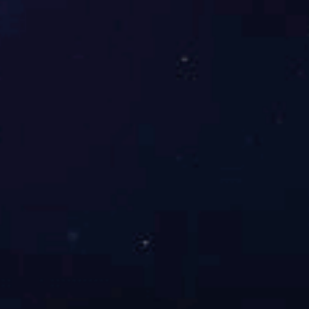
供不停歇。年末将至，大渡河大岗山...