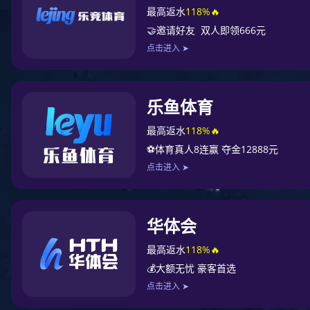
新宝gg
“央企楷模”发布会