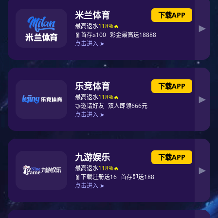
新宝gg
>
新闻资讯
>
综合新闻
新闻资讯
集团要闻
7月14日，国能印
综合新闻
该项目是国家新宝g
一线风采
建设2台350兆瓦超临
效脱硫环保系统与低氮
国资动态