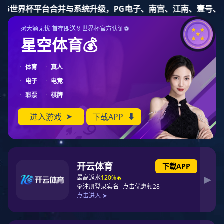
新宝gg
新宝gg
新宝gg
关于新宝gg
新闻资讯