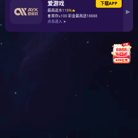
新宝gg
政府网站
国家新宝gg集团网站群
关于新宝gg
新闻资讯
信息公开
在
集团概况
集团要闻
组织机构
集团领导
综合新闻
责任报告
董事会
党的建设
工商综合信息