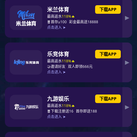
新宝gg
>
关于新宝gg
>董事会
董事会
关于新宝gg
集团概况
集团领导
董事会
组织机构