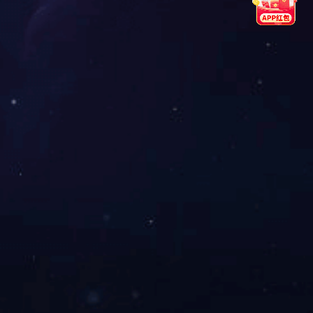
外部董事 刘跃珍
新宝gg
政府网站
国家新宝gg集团网站群
关于新宝gg
新闻资讯
信息公开
在
集团概况
集团要闻
组织机构
集团领导
综合新闻
责任报告
董事会
党的建设
工商综合信息
组织机构
科技创新
人事信息
新宝gg
社会责任
主要财务情况
业务体系
一线风采
公示公告
国资动态
安全环保情况