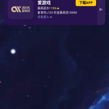
31．国电燃料有限公司