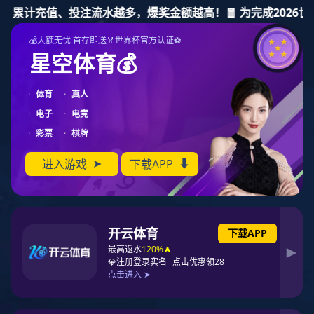
新宝gg
新宝gg
新宝gg
关于新宝gg
新闻资讯