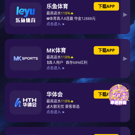
媒体聚焦
热点专题
2025年是大渡河
鱼类自然繁殖的生态调
可随河水自然漂浮发育
主管部门、科研单位、