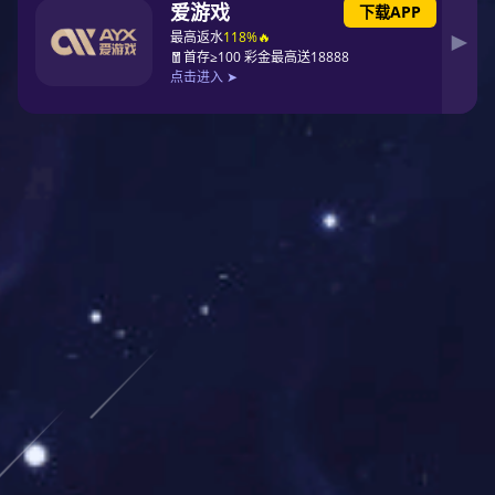
安全积分可就泡汤了！
着点头：“对呀，安全第
不远处，班组长王
雨后肯定有塌陷风险，
及时了，这可是重大隐
验和裂缝修复加固工作