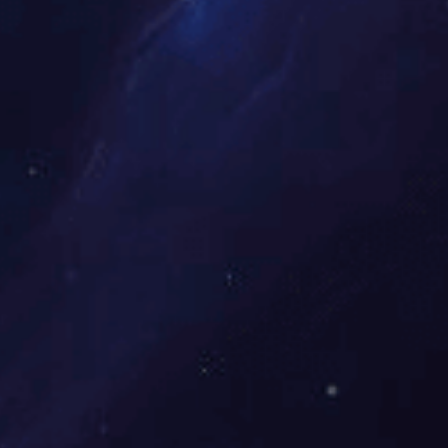
“安全责任实不实
卡、两个员、三个工作
比。按照“日记录、周统
原本需要反复强调
全隐患。山地光伏点多
效扼制了现场工人违章
低违章率，形成了良好