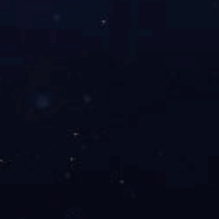
如今，光伏项目建
在的行动和奖励。建设团
新宝gg
政府网站
国家新宝gg集团网站群
关于新宝gg
新闻资讯
信息公开
在
集团概况
集团要闻
组织机构
集团领导
综合新闻
责任报告
董事会
党的建设
工商综合信息
组织机构
科技创新
人事信息
新宝gg
社会责任
主要财务情况
业务体系
一线风采
公示公告
国资动态
安全环保情况
媒体聚焦
联系新宝gg
热点专题